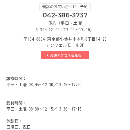
健診のお問い合わせ・予約
042-386-3737
予約（平日・土曜
8:30～12:00／13:00～17:00）
〒184-0004 東京都小金井市本町6丁目14-28
アクウェルモール3F
交通アクセスを見る
診療時間：
平日・土曜 08:45～12:30／13:45～17:30
受付時間：
平日・土曜 08:30～12:15／13:30～17:15
休診日：
日曜日、祝日