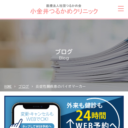
ブログ
Blog
HOME
ブログ
炎症性腸疾患のバイオマーカー