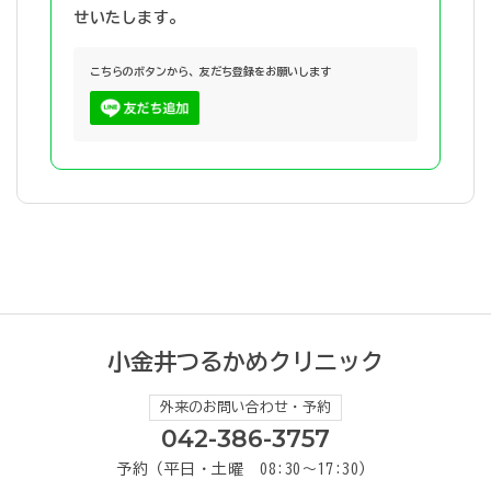
せいたします。
こちらのボタンから、友だち登録をお願いします
小金井つるかめクリニック
外来のお問い合わせ・予約
042-386-3757
予約（平日・土曜 08:30～17:30）