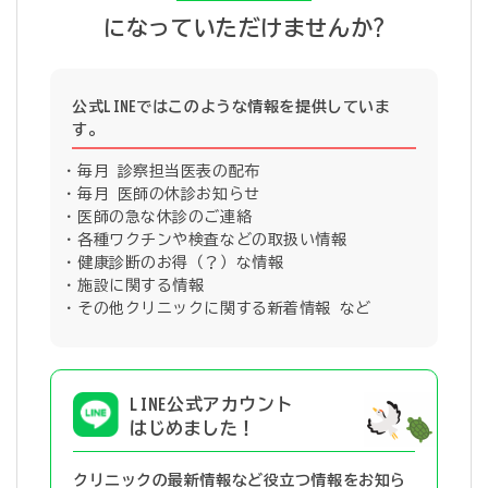
になっていただけませんか?
公式LINEではこのような情報を提供していま
す。
毎月 診察担当医表の配布
毎月 医師の休診お知らせ
医師の急な休診のご連絡
各種ワクチンや検査などの取扱い情報
健康診断のお得（？）な情報
施設に関する情報
その他クリニックに関する新着情報 など
LINE公式アカウント
はじめました！
クリニックの最新情報など役立つ情報を
お知ら