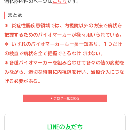
消化器内科のページは
こちら
です。
まとめ
＊ 炎症性腸疾患領域では、内視鏡以外の方法で病状を
把握するためのバイオマーカーが様々用いられている。
＊ いずれのバイオマーカーも一長一短あり、１つだけ
の検査で病状を全て把握できるわけではない。
＊各種バイオマーカーを組み合わせて各々の値の変動を
みながら、適切な時期に内視鏡を行い、治療介入につな
げる必要がある。
ブログ一覧に戻る
LINEの友だち