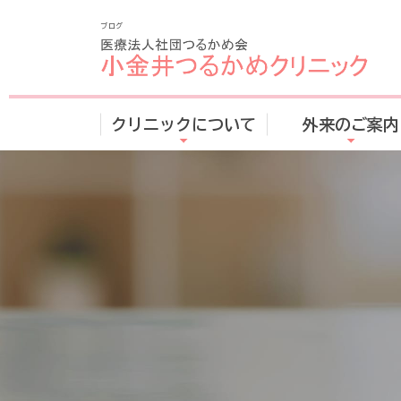
ブログ
クリニックについて
外来のご案内