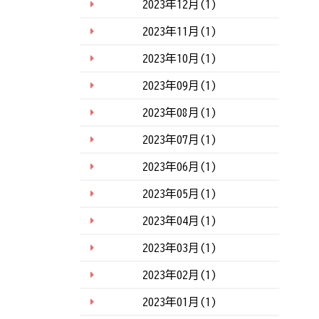
2023年12月(1)
2023年11月(1)
2023年10月(1)
2023年09月(1)
2023年08月(1)
2023年07月(1)
2023年06月(1)
2023年05月(1)
2023年04月(1)
2023年03月(1)
2023年02月(1)
2023年01月(1)