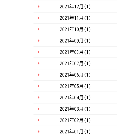
2021年12月(1)
2021年11月(1)
2021年10月(1)
2021年09月(1)
2021年08月(1)
2021年07月(1)
2021年06月(1)
2021年05月(1)
2021年04月(1)
2021年03月(1)
2021年02月(1)
2021年01月(1)