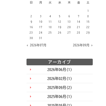
日
月
火
水
木
金
土
1
2
3
4
5
6
7
8
9
10
11
12
13
14
15
16
17
18
19
20
21
22
23
24
25
26
27
28
29
30
31
« 2026年07月
2026年09月 »
アーカイブ
2026年06月(1)
2026年02月(1)
2025年09月(2)
2025年06月(1)
2025年05月(1)