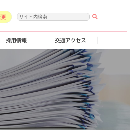
変更
採用情報
交通アクセス