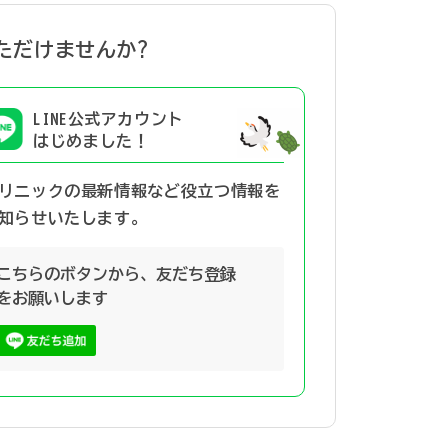
ただけませんか?
LINE公式アカウント
はじめました！
リニックの最新情報など役立つ情報を
知らせいたします。
こちらのボタンから、友だち登録
をお願いします