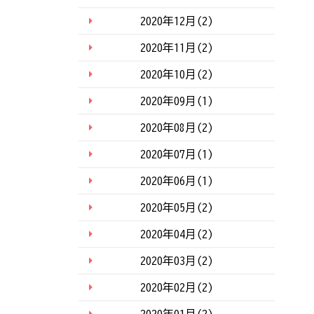
2020年12月(2)
2020年11月(2)
2020年10月(2)
2020年09月(1)
2020年08月(2)
2020年07月(1)
2020年06月(1)
2020年05月(2)
2020年04月(2)
2020年03月(2)
2020年02月(2)