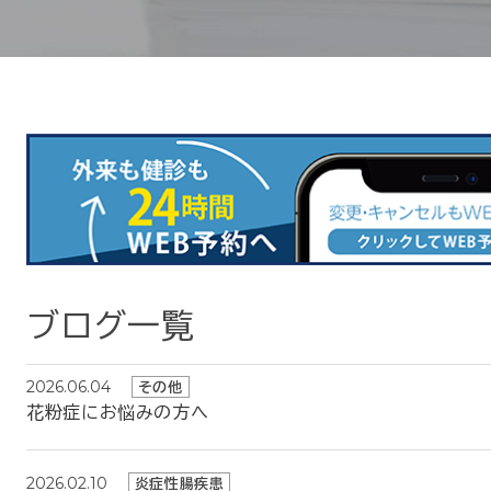
ブログ一覧
2026.06.04
その他
花粉症にお悩みの方へ
2026.02.10
炎症性腸疾患