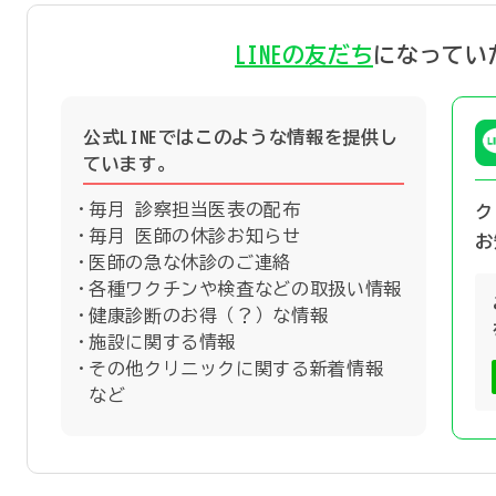
LINEの友だち
になってい
公式LINEではこのような情報を提供し
ています。
毎月 診察担当医表の配布
ク
毎月 医師の休診お知らせ
お
医師の急な休診のご連絡
各種ワクチンや検査などの取扱い情報
健康診断のお得（？）な情報
施設に関する情報
その他クリニックに関する新着情報
など