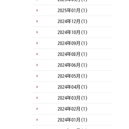
2025年01月(1)
2024年12月(1)
2024年10月(1)
2024年09月(1)
2024年08月(1)
2024年06月(1)
2024年05月(1)
2024年04月(1)
2024年03月(1)
2024年02月(1)
2024年01月(1)