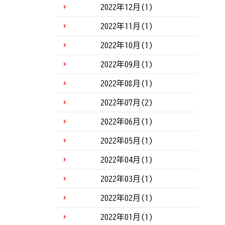
2022年12月(1)
2022年11月(1)
2022年10月(1)
2022年09月(1)
2022年08月(1)
2022年07月(2)
2022年06月(1)
2022年05月(1)
2022年04月(1)
2022年03月(1)
2022年02月(1)
2022年01月(1)