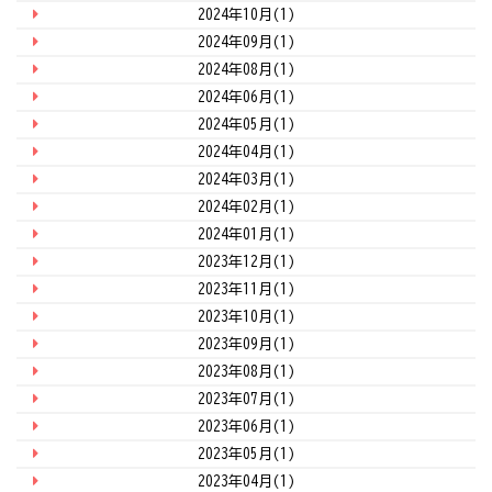
2024年10月(1)
2024年09月(1)
2024年08月(1)
2024年06月(1)
2024年05月(1)
2024年04月(1)
2024年03月(1)
2024年02月(1)
2024年01月(1)
2023年12月(1)
2023年11月(1)
2023年10月(1)
2023年09月(1)
2023年08月(1)
2023年07月(1)
2023年06月(1)
2023年05月(1)
2023年04月(1)