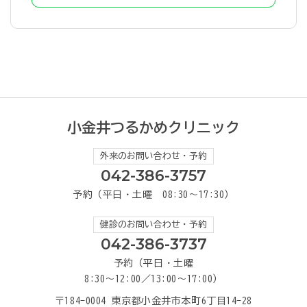
小金井つるかめクリニック
外来のお問い合わせ・予約
042-386-3757
予約（平日・土曜 08:30～17:30）
健診のお問い合わせ・予約
042-386-3737
予約（平日・土曜
8:30～12:00／13:00～17:00）
〒184-0004 東京都小金井市本町6丁目14-28