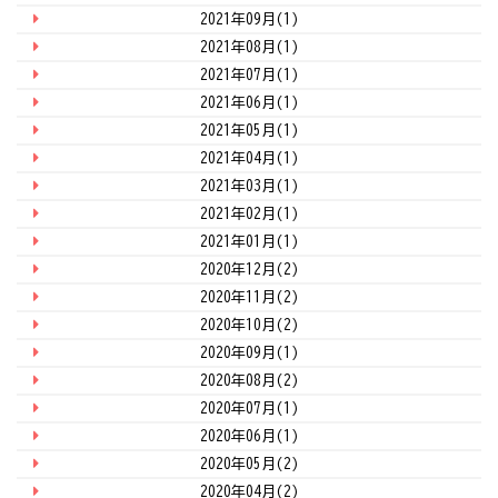
2021年09月(1)
2021年08月(1)
2021年07月(1)
2021年06月(1)
2021年05月(1)
2021年04月(1)
2021年03月(1)
2021年02月(1)
2021年01月(1)
2020年12月(2)
2020年11月(2)
2020年10月(2)
2020年09月(1)
2020年08月(2)
2020年07月(1)
2020年06月(1)
2020年05月(2)
2020年04月(2)