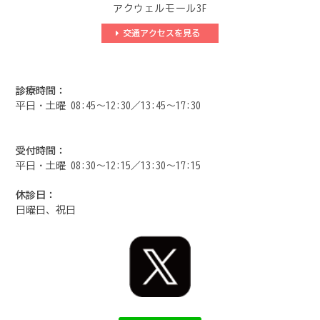
アクウェルモール3F
交通アクセスを見る
診療時間：
平日・土曜 08:45～12:30／13:45～17:30
受付時間：
平日・土曜 08:30～12:15／13:30～17:15
休診日：
日曜日、祝日