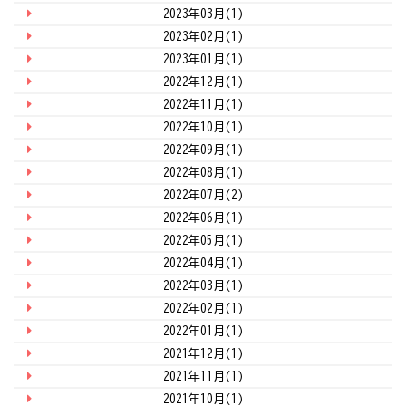
2023年03月(1)
2023年02月(1)
2023年01月(1)
2022年12月(1)
2022年11月(1)
2022年10月(1)
2022年09月(1)
2022年08月(1)
2022年07月(2)
2022年06月(1)
2022年05月(1)
2022年04月(1)
2022年03月(1)
2022年02月(1)
2022年01月(1)
2021年12月(1)
2021年11月(1)
2021年10月(1)