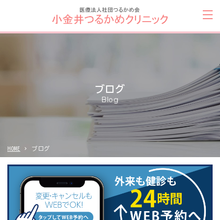
ブログ
Blog
HOME
ブログ