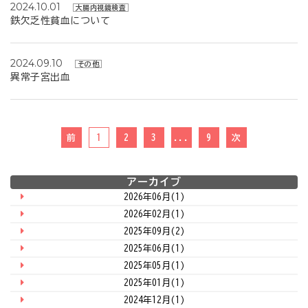
2024.10.01
大腸内視鏡検査
鉄欠乏性貧血について
2024.09.10
その他
異常子宮出血
1
2
3
...
9
アーカイブ
2026年06月(1)
2026年02月(1)
2025年09月(2)
2025年06月(1)
2025年05月(1)
2025年01月(1)
2024年12月(1)