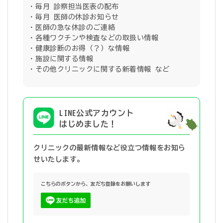
毎月 診察担当医表の配布
毎月 医師の休診お知らせ
医師の急な休診のご連絡
各種ワクチンや検査などの取扱い情報
健康診断のお得（？）な情報
施設に関する情報
その他クリニックに関する新着情報 など
LINE公式アカウント
はじめました！
クリニックの最新情報など役立つ情報を
お知ら
せいたします。
こちらのボタンから、友だち登録をお願いします