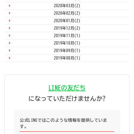
2020年03月(2)
2020年02月(2)
2020年01月(2)
2019年12月(2)
2019年11月(1)
2019年10月(1)
2019年09月(1)
2019年08月(1)
LINEの友だち
になっていただけませんか?
公式LINEではこのような情報を提供していま
す。