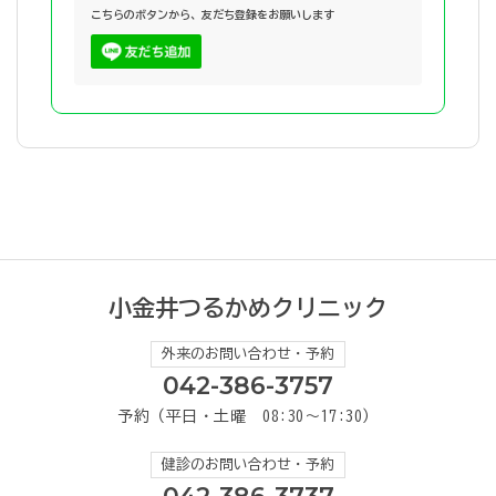
こちらのボタンから、友だち登録をお願いします
小金井つるかめクリニック
外来のお問い合わせ・予約
042-386-3757
予約（平日・土曜 08:30～17:30）
健診のお問い合わせ・予約