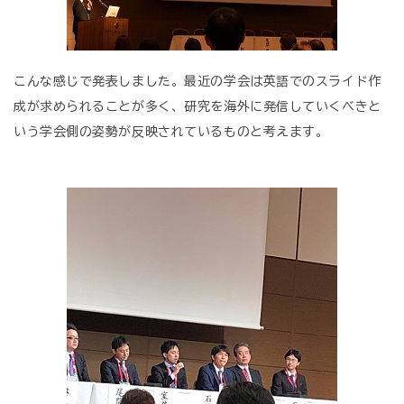
こんな感じで発表しました。最近の学会は英語でのスライド作
成が求められることが多く、研究を海外に発信していくべきと
いう学会側の姿勢が反映されているものと考えます。