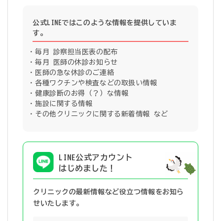
公式LINEではこのような情報を提供していま
す。
毎月 診察担当医表の配布
毎月 医師の休診お知らせ
医師の急な休診のご連絡
各種ワクチンや検査などの取扱い情報
健康診断のお得（？）な情報
施設に関する情報
その他クリニックに関する新着情報 など
LINE公式アカウント
はじめました！
クリニックの最新情報など役立つ情報を
お知ら
せいたします。