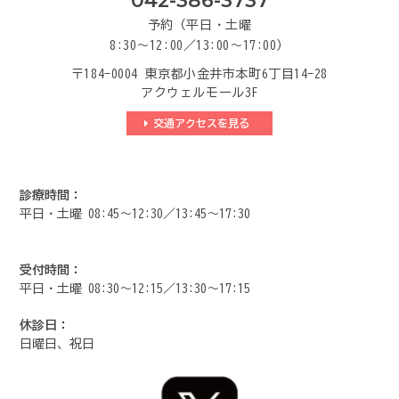
042-386-3737
予約（平日・土曜
8:30～12:00／13:00～17:00）
〒184-0004 東京都小金井市本町6丁目14-28
アクウェルモール3F
交通アクセスを見る
診療時間：
平日・土曜 08:45～12:30／13:45～17:30
受付時間：
平日・土曜 08:30～12:15／13:30～17:15
休診日：
日曜日、祝日