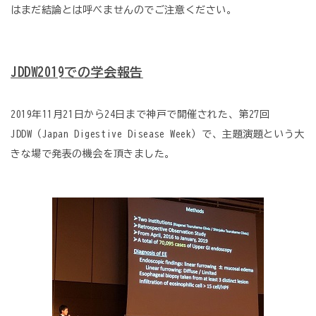
はまだ結論とは呼べませんのでご注意ください。
JDDW2019
での学会報告
2019年11月21日から24日まで神戸で開催された、第27回
JDDW（Japan Digestive Disease Week）で、主題演題という大
きな場で発表の機会を頂きました。