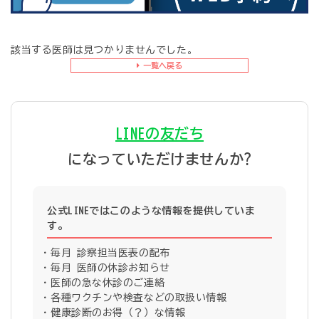
該当する医師は見つかりませんでした。
一覧へ戻る
LINEの友だち
になっていただけませんか?
公式LINEではこのような情報を提供していま
す。
毎月 診察担当医表の配布
毎月 医師の休診お知らせ
医師の急な休診のご連絡
各種ワクチンや検査などの取扱い情報
健康診断のお得（？）な情報