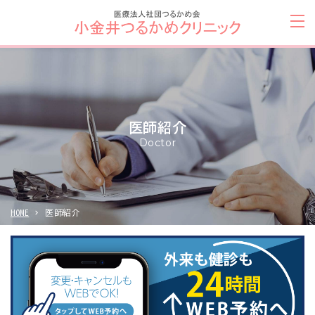
医師紹介
Doctor
HOME
医師紹介