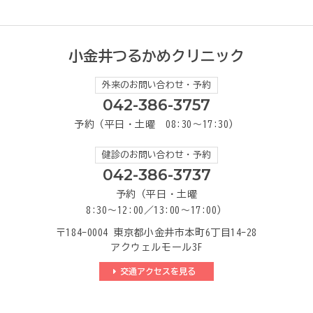
小金井つるかめクリニック
外来のお問い合わせ・予約
042-386-3757
予約（平日・土曜 08:30～17:30）
健診のお問い合わせ・予約
042-386-3737
予約（平日・土曜
8:30～12:00／13:00～17:00）
〒184-0004 東京都小金井市本町6丁目14-28
アクウェルモール3F
交通アクセスを見る