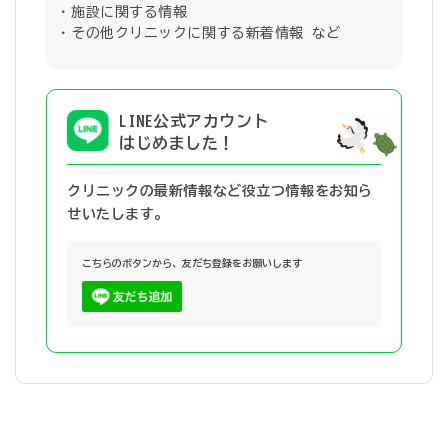
施設に関する情報
その他クリニックに関する新着情報 など
LINE公式アカウント
はじめました！
クリニックの最新情報など役立つ情報を
お知ら
せいたします。
こちらのボタンから、友だち登録をお願いします